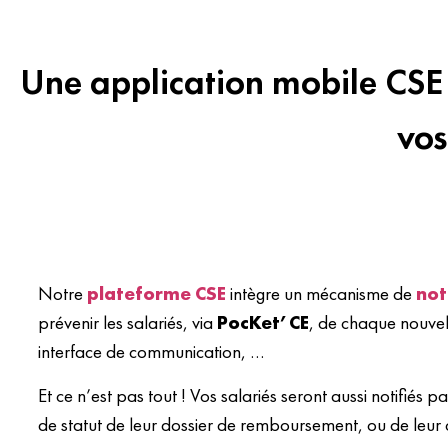
Une application mobile CSE 
vos
Notre
plateforme CSE
intègre un mécanisme de
not
prévenir les salariés, via
PocKet’CE
, de chaque nouvel 
interface de communication, …
Et ce n’est pas tout ! Vos salariés seront aussi notifié
de statut de leur dossier de remboursement, ou de leu