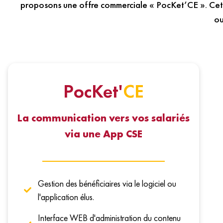
proposons une offre commerciale « PocKet’CE ». Ce
ou
PocKet'
CE
La communication vers vos salariés
via une App CSE
Gestion des bénéficiaires via le logiciel ou
l'application élus.
Interface WEB d'administration du contenu