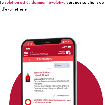
tte
solution est évidemment évolutive
vers nos solutions de
 d’e-Billetterie