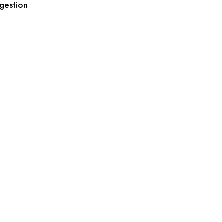
 gestion