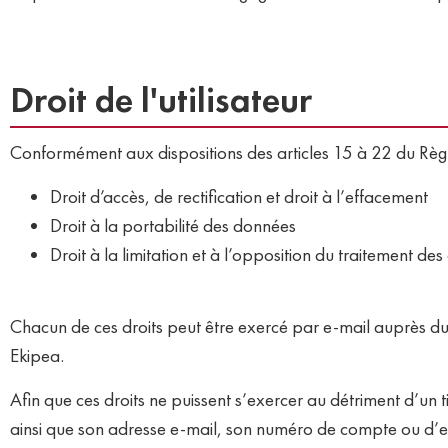
Droit de l'utilisateur
Conformément aux dispositions des articles 15 à 22 du Règ
Droit d’accès, de rectification et droit à l’effacement
Droit à la portabilité des données
Droit à la limitation et à l’opposition du traitement de
Chacun de ces droits peut être exercé par e-mail auprès du 
Ekipea.
Afin que ces droits ne puissent s’exercer au détriment d’un t
ainsi que son adresse e-mail, son numéro de compte ou d’es