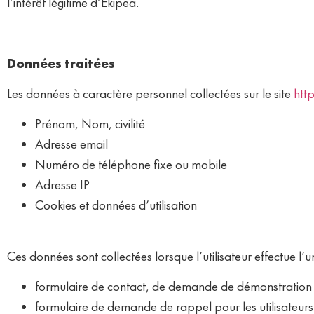
l’intérêt légitime d’Ekipea.
Données traitées
Les données à caractère personnel collectées sur le site
htt
Prénom, Nom, civilité
Adresse email
Numéro de téléphone fixe ou mobile
Adresse IP
Cookies et données d’utilisation
Ces données sont collectées lorsque l’utilisateur effectue l’un
formulaire de contact, de demande de démonstration o
formulaire de demande de rappel pour les utilisateurs