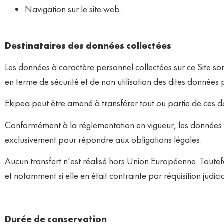
Navigation sur le site web.
Destinataires des données collectées
Les données à caractère personnel collectées sur ce Site s
en terme de sécurité et de non utilisation des dites données 
Ekipea peut être amené à transférer tout ou partie de ces d
Conformément à la réglementation en vigueur, les données 
exclusivement pour répondre aux obligations légales.
Aucun transfert n’est réalisé hors Union Européenne. Toutefo
et notamment si elle en était contrainte par réquisition judicia
Durée de conservation