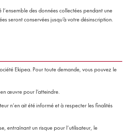
té l’ensemble des données collectées pendant une
es seront conservées jusqu’à votre désinscription.
société Ekipea. Pour toute demande, vous pouvez le
 en œuvre pour l’atteindre.
ur n’en ait été informé et à respecter les finalités
e, entraînant un risque pour l’utilisateur, le