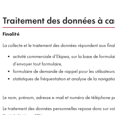
Traitement des données à ca
Finalité
La collecte et le traitement des données répondent aux finali
activité commerciale d’Ekipea, sur la base de formulai
d’envoyer tout formulaire,
formulaire de demande de rappel pour les utilisateurs,
statistiques de fréquentation et analyse de la navigation
Le nom, prénom, adresse e-mail et numéro de téléphone per
Le traitement des données personnelles repose donc sur votre