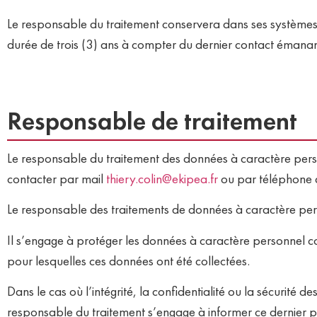
Le responsable du traitement conservera dans ses systèmes
durée de trois (3) ans à compter du dernier contact émanant
Responsable de traitement
Le responsable du traitement des données à caractère pers
contacter par mail
thiery.colin@ekipea.fr
ou par téléphone 
Le responsable des traitements de données à caractère perso
Il s’engage à protéger les données à caractère personnel colle
pour lesquelles ces données ont été collectées.
Dans le cas où l’intégrité, la confidentialité ou la sécurité 
responsable du traitement s’engage à informer ce dernier 