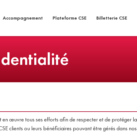
Accompagnement
Plateforme CSE
Billetterie CSE
identialité
 en œuvre tous ses efforts afin de respecter et de protéger la 
es CSE clients ou leurs bénéficiaires pouvant être gérés dans