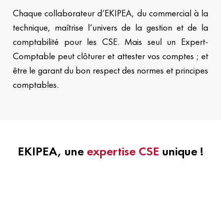
Chaque collaborateur d’EKIPEA, du commercial à la
technique, maîtrise l’univers de la gestion et de la
comptabilité pour les CSE. Mais seul un Expert-
Comptable peut clôturer et attester vos comptes ; et
être le garant du bon respect des normes et principes
comptables.
EKIPEA, une
expertise CSE
unique !