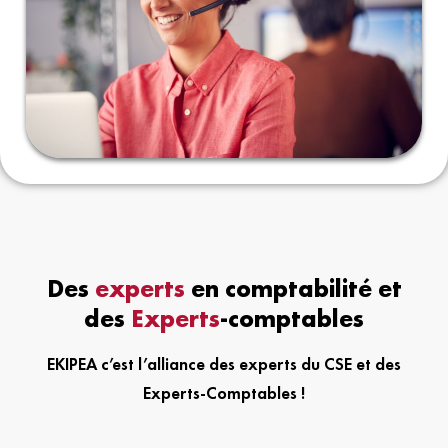
Des
experts
en comptabilité et
des
Experts
-comptables
EKIPEA c’est l’alliance des experts du CSE et des
Experts-Comptables !