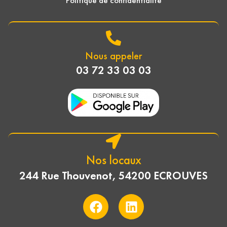
Politique de confidentialité
Nous appeler
03 72 33 03 03
Nos locaux
244 Rue Thouvenot, 54200 ECROUVES