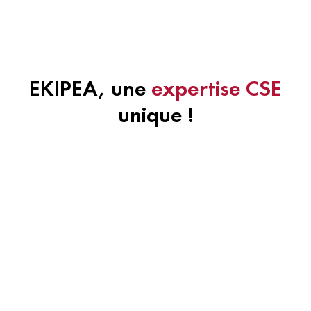
EKIPEA, une
expertise CSE
unique !