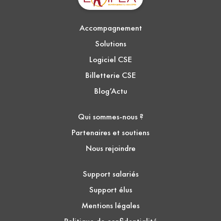
Accompagnement
Solutions
Logiciel CSE
Billetterie CSE
Blog’Actu
Qui sommes-nous ?
Partenaires et soutiens
Nous rejoindre
Support salariés
Support élus
Mentions légales