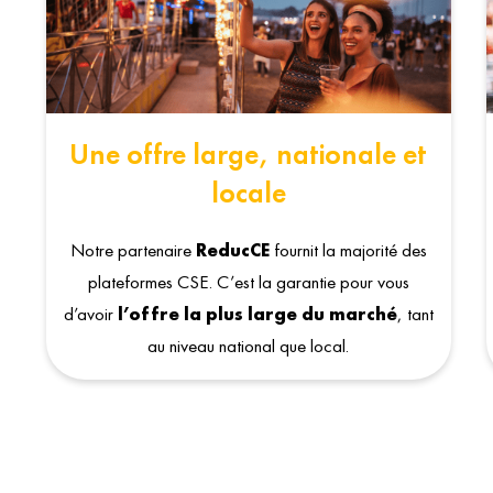
Une offre large, nationale et
locale
Notre partenaire
ReducCE
fournit la majorité des
plateformes CSE. C’est la garantie pour vous
d’avoir
l’offre la plus large du marché
, tant
au niveau national que local.