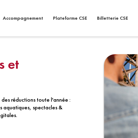
Accompagnement
Plateforme CSE
Billetterie CSE
s et
 des réductions toute l'année :
rcs aquatiques, spectacles &
gitales.