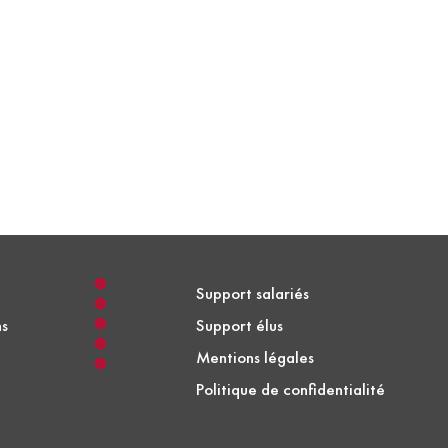
Support salariés
ns
Support élus
Mentions légales
Politique de confidentialité